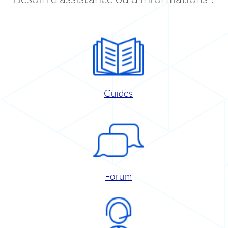
Guides
Forum